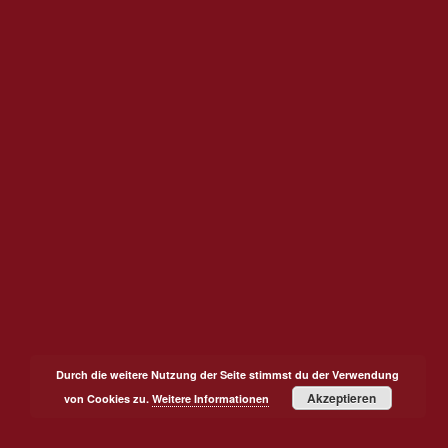
Durch die weitere Nutzung der Seite stimmst du der Verwendung
Akzeptieren
von Cookies zu.
Weitere Informationen