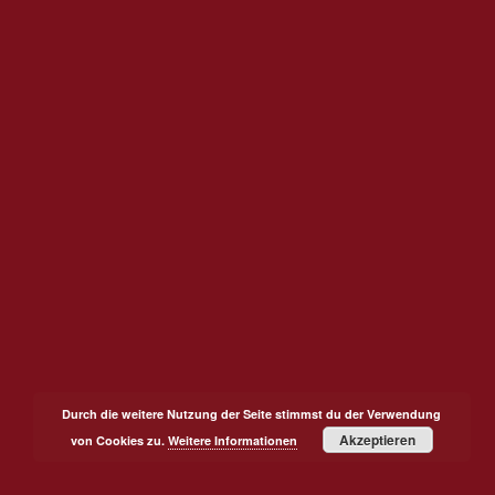
Durch die weitere Nutzung der Seite stimmst du der Verwendung
Akzeptieren
von Cookies zu.
Weitere Informationen