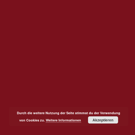
Durch die weitere Nutzung der Seite stimmst du der Verwendung
Akzeptieren
von Cookies zu.
Weitere Informationen