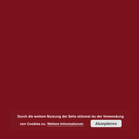
Durch die weitere Nutzung der Seite stimmst du der Verwendung
Akzeptieren
von Cookies zu.
Weitere Informationen