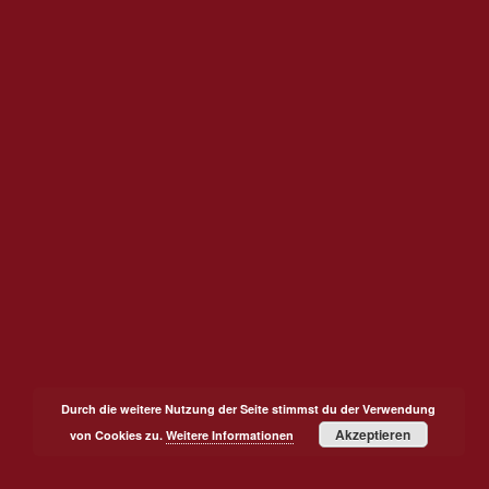
Durch die weitere Nutzung der Seite stimmst du der Verwendung
Akzeptieren
von Cookies zu.
Weitere Informationen