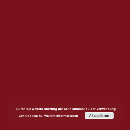
Durch die weitere Nutzung der Seite stimmst du der Verwendung
Akzeptieren
von Cookies zu.
Weitere Informationen