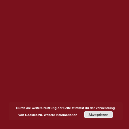
Durch die weitere Nutzung der Seite stimmst du der Verwendung
Akzeptieren
von Cookies zu.
Weitere Informationen